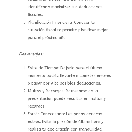
identificar y maximizar tus deducciones
fiscales.
Planificación Financiera:
Conocer tu
situación fiscal te permite planificar mejor
para el próximo año.
Desventajas:
Falta de Tiempo:
Dejarlo para el último
momento podría llevarte a cometer errores
o pasar por alto posibles deducciones.
Multas y Recargos:
Retrasarse en la
presentación puede resultar en multas y
recargos.
Estrés Innecesario:
Las prisas generan
estrés. Evita la presión de última hora y
realiza tu declaración con tranquilidad.