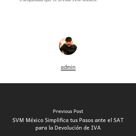
admin
Previous Post
SVM México Simplifica tus Pasos ante el SAT
para la Devolución de IVA