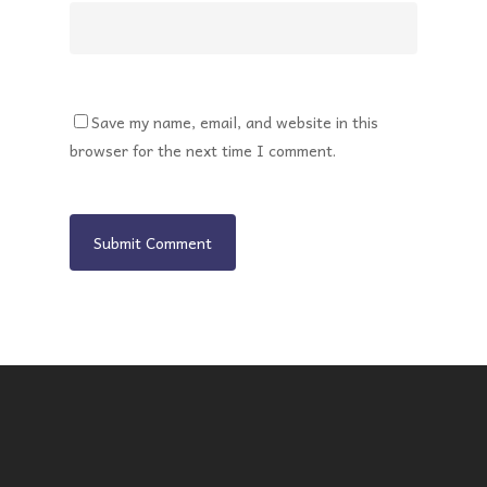
Save my name, email, and website in this
browser for the next time I comment.