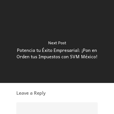
Next Post
Potencia tu Éxito Empresarial: ¡Pon en
Orden tus Impuestos con SVM México!
Leave a Reply