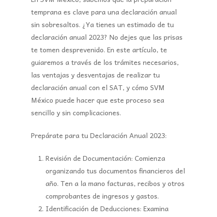
temprana es clave para una declaración anual
sin sobresaltos. ¿Ya tienes un estimado de tu
declaración anual 2023? No dejes que las prisas
te tomen desprevenido. En este artículo, te
guiaremos a través de los trámites necesarios,
las ventajas y desventajas de realizar tu
declaración anual con el SAT, y cómo SVM
México puede hacer que este proceso sea
sencillo y sin complicaciones.
Prepárate para tu Declaración Anual 2023:
Revisión de Documentación:
Comienza
organizando tus documentos financieros del
año. Ten a la mano facturas, recibos y otros
comprobantes de ingresos y gastos.
Identificación de Deducciones:
Examina