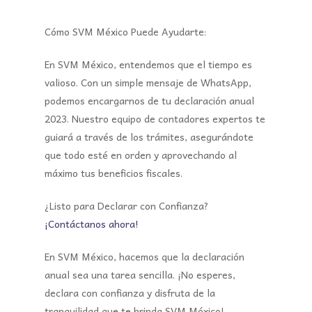
Cómo SVM México Puede Ayudarte:
En SVM México, entendemos que el tiempo es
valioso. Con un simple mensaje de WhatsApp,
podemos encargarnos de tu declaración anual
2023. Nuestro equipo de contadores expertos te
guiará a través de los trámites, asegurándote
que todo esté en orden y aprovechando al
máximo tus beneficios fiscales.
¿Listo para Declarar con Confianza?
¡Contáctanos ahora!
En SVM México, hacemos que la declaración
anual sea una tarea sencilla. ¡No esperes,
declara con confianza y disfruta de la
tranquilidad que te brinda SVM México!