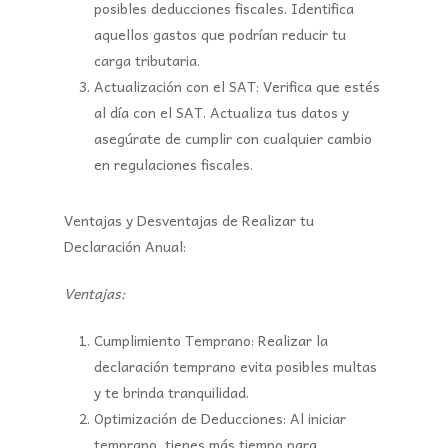
posibles deducciones fiscales. Identifica
aquellos gastos que podrían reducir tu
carga tributaria.
Actualización con el SAT:
Verifica que estés
al día con el SAT. Actualiza tus datos y
asegúrate de cumplir con cualquier cambio
en regulaciones fiscales.
Ventajas y Desventajas de Realizar tu
Declaración Anual:
Ventajas:
Cumplimiento Temprano:
Realizar la
declaración temprano evita posibles multas
y te brinda tranquilidad.
Optimización de Deducciones:
Al iniciar
temprano, tienes más tiempo para