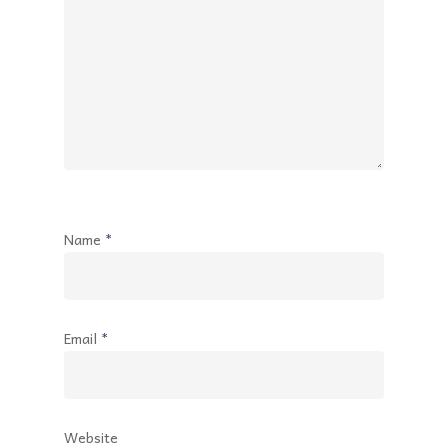
Name
*
Email
*
Website